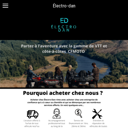
Électro-dan